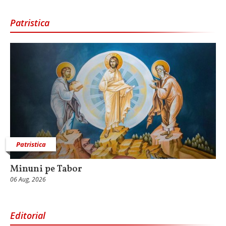
Patristica
Patristica
Minuni pe Tabor
06 Aug, 2026
Editorial