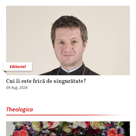
Editorial
Cui îi este frică de singurătate?
09 Aug, 2026
Theologica