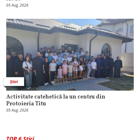
05 Aug, 2026
Știri
Activitate catehetică la un centru din
Protoieria Titu
05 Aug, 2026
TOP 6 Știri