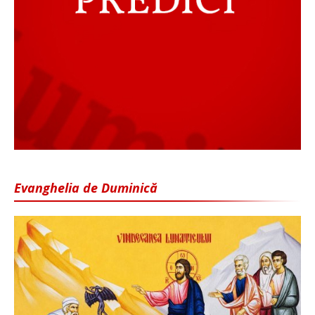
Evanghelia de Duminică