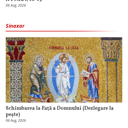
06 Aug, 2026
Sinaxar
Schimbarea la Faţă a Domnului (Dezlegare la
peşte)
06 Aug, 2026