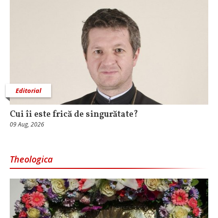
Editorial
Cui îi este frică de singurătate?
09 Aug, 2026
Theologica