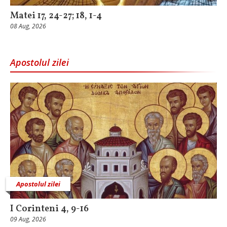
Matei 17, 24-27; 18, 1-4
08 Aug, 2026
Apostolul zilei
Apostolul zilei
I Corinteni 4, 9-16
09 Aug, 2026