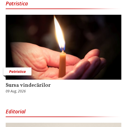
Patristica
Patristica
Sursa vindecărilor
09 Aug, 2026
Editorial