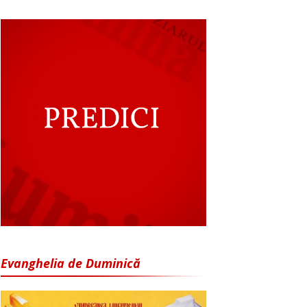
Evanghelia de Duminică