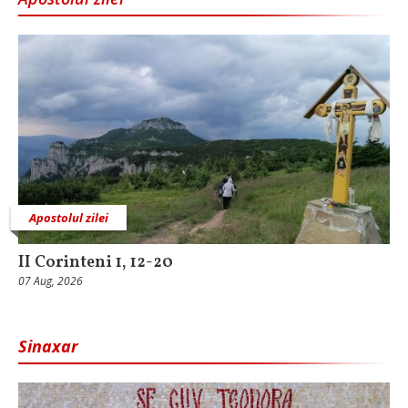
Apostolul zilei
II Corinteni 1, 12-20
07 Aug, 2026
Sinaxar