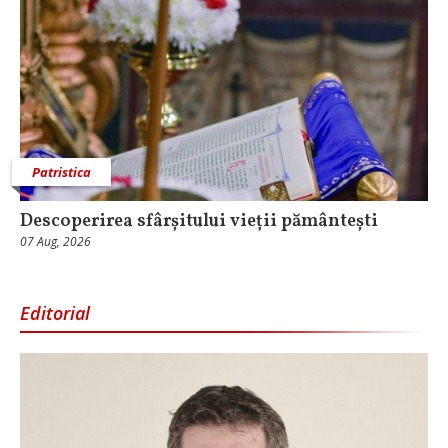
Patristica
Descoperirea sfârșitului vieții pământești
07 Aug, 2026
Editorial