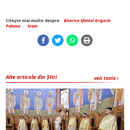
Citeşte mai multe despre:
Biserica Sfantul Grigorie
Palama
-
hram
Alte articole din Știri
vezi toate ›