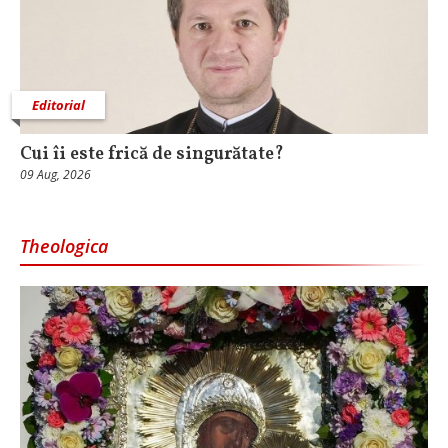
Editorial
Cui îi este frică de singurătate?
09 Aug, 2026
Theologica