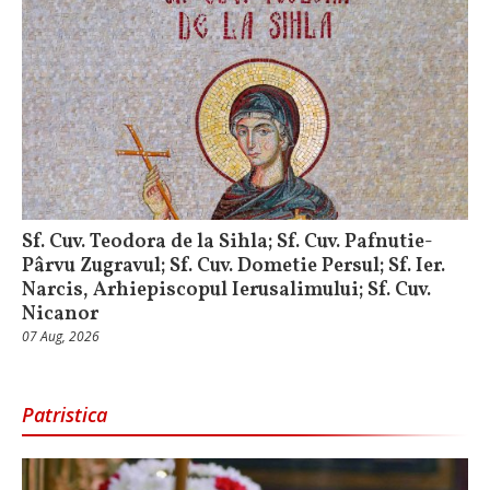
Sf. Cuv. Teodora de la Sihla; Sf. Cuv. Pafnutie-
Pârvu Zugravul; Sf. Cuv. Dometie Persul; Sf. Ier.
Narcis, Arhiepiscopul Ierusalimului; Sf. Cuv.
Nicanor
07 Aug, 2026
Patristica