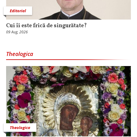
Editorial
Cui îi este frică de singurătate?
09 Aug, 2026
Theologica
Theologica