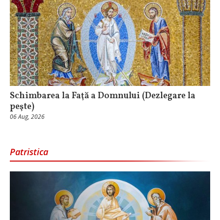
Schimbarea la Faţă a Domnului (Dezlegare la
peşte)
06 Aug, 2026
Patristica