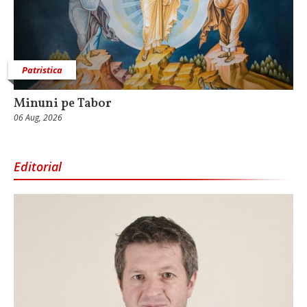
Patristica
Minuni pe Tabor
06 Aug, 2026
Editorial