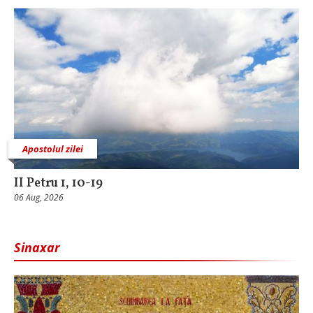
Apostolul zilei
II Petru 1, 10-19
06 Aug, 2026
Sinaxar