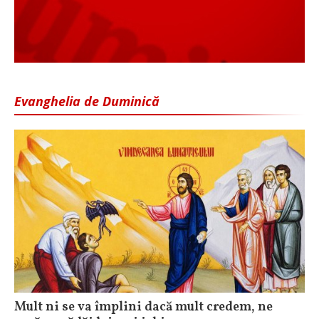
Evanghelia de Duminică
Mult ni se va împlini dacă mult credem, ne