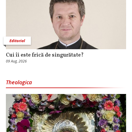
Editorial
Cui îi este frică de singurătate?
09 Aug, 2026
Theologica