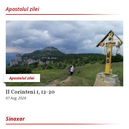
Apostolul zilei
Apostolul zilei
II Corinteni 1, 12-20
07 Aug, 2026
Sinaxar