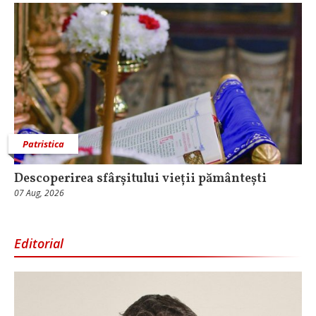
Patristica
Descoperirea sfârșitului vieții pământești
07 Aug, 2026
Editorial