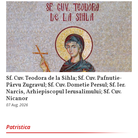
Sf. Cuv. Teodora de la Sihla; Sf. Cuv. Pafnutie-
Pârvu Zugravul; Sf. Cuv. Dometie Persul; Sf. Ier.
Narcis, Arhiepiscopul Ierusalimului; Sf. Cuv.
Nicanor
07 Aug, 2026
Patristica