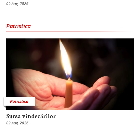
09 Aug, 2026
Patristica
Patristica
Sursa vindecărilor
09 Aug, 2026