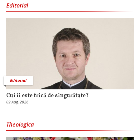
Editorial
Editorial
Cui îi este frică de singurătate?
09 Aug, 2026
Theologica