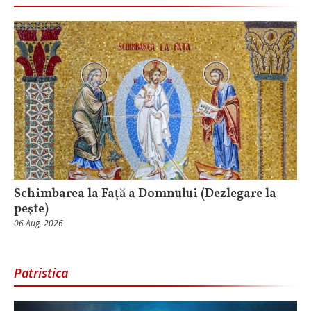
Schimbarea la Faţă a Domnului (Dezlegare la
peşte)
06 Aug, 2026
Patristica