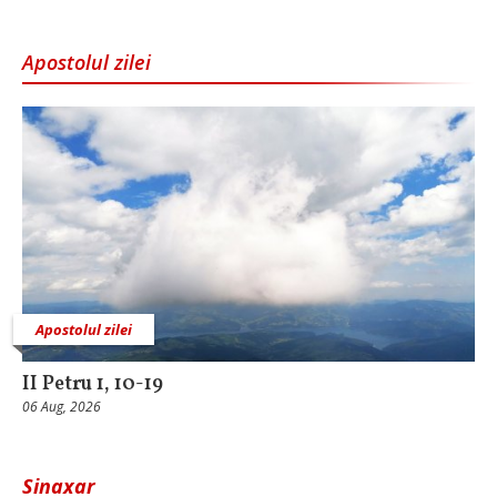
Apostolul zilei
Apostolul zilei
II Petru 1, 10-19
06 Aug, 2026
Sinaxar