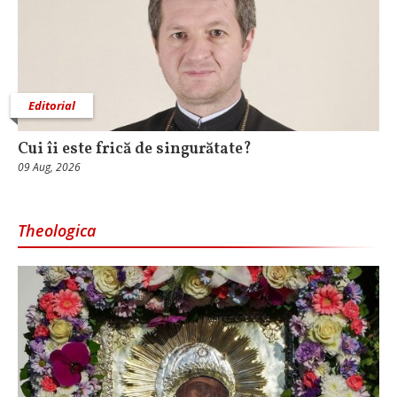
Editorial
Cui îi este frică de singurătate?
09 Aug, 2026
Theologica