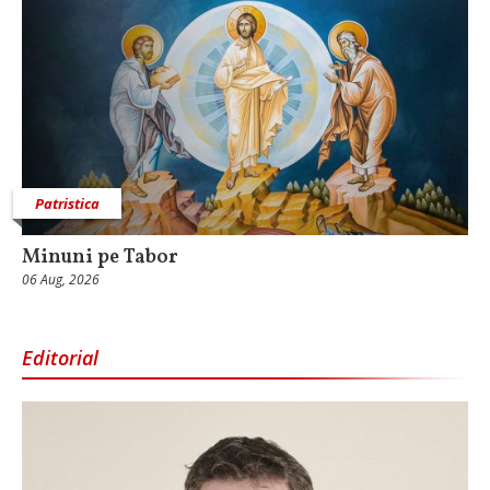
Patristica
Minuni pe Tabor
06 Aug, 2026
Editorial