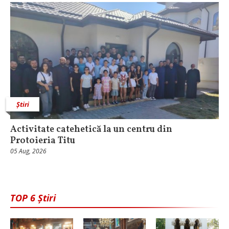
Știri
Activitate catehetică la un centru din
Protoieria Titu
05 Aug, 2026
TOP 6 Știri