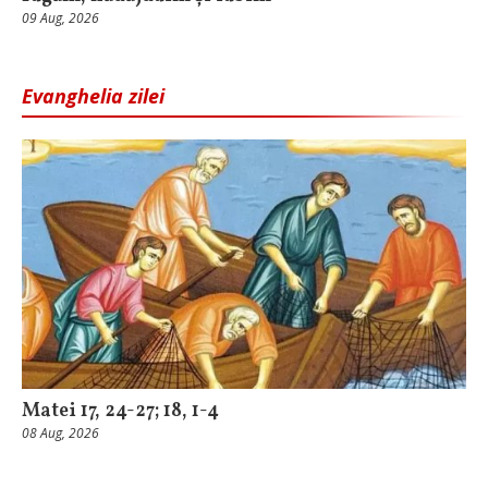
09 Aug, 2026
Evanghelia zilei
Matei 17, 24-27; 18, 1-4
08 Aug, 2026