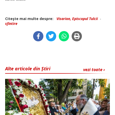
Citeşte mai multe despre:
Visarion, Episcopul Tulcii
-
sfintire
Alte articole din Știri
vezi toate ›