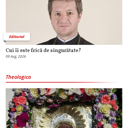
Editorial
Cui îi este frică de singurătate?
09 Aug, 2026
Theologica