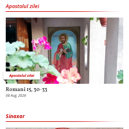
Apostolul zilei
Apostolul zilei
Romani 15, 30-33
08 Aug, 2026
Sinaxar