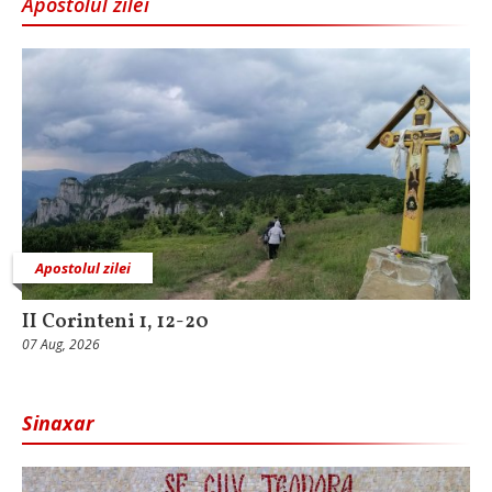
Apostolul zilei
Apostolul zilei
II Corinteni 1, 12-20
07 Aug, 2026
Sinaxar