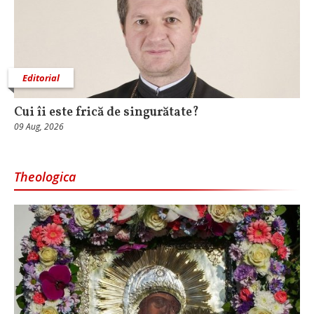
Editorial
Cui îi este frică de singurătate?
09 Aug, 2026
Theologica