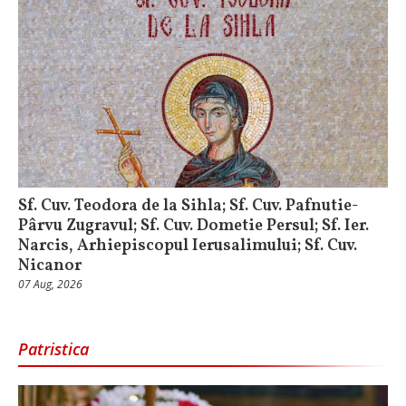
Sf. Cuv. Teodora de la Sihla; Sf. Cuv. Pafnutie-
Pârvu Zugravul; Sf. Cuv. Dometie Persul; Sf. Ier.
Narcis, Arhiepiscopul Ierusalimului; Sf. Cuv.
Nicanor
07 Aug, 2026
Patristica