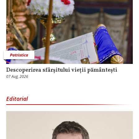
Patristica
Descoperirea sfârșitului vieții pământești
07 Aug, 2026
Editorial