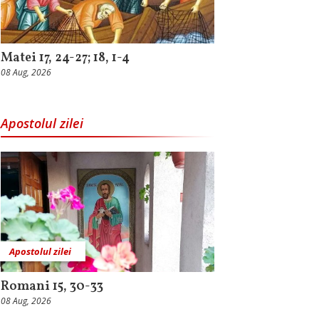
Matei 17, 24-27; 18, 1-4
08 Aug, 2026
Apostolul zilei
Apostolul zilei
Romani 15, 30-33
08 Aug, 2026