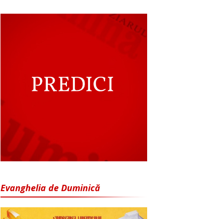
Evanghelia de Duminică