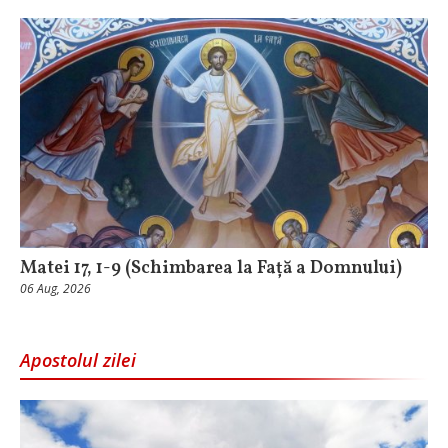
Matei 17, 1-9 (Schimbarea la Față a Domnului)
06 Aug, 2026
Apostolul zilei