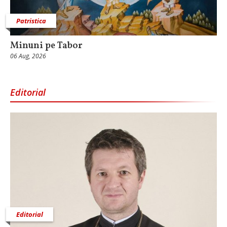
Patristica
Minuni pe Tabor
06 Aug, 2026
Editorial
Editorial