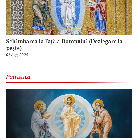
Schimbarea la Faţă a Domnului (Dezlegare la
peşte)
06 Aug, 2026
Patristica