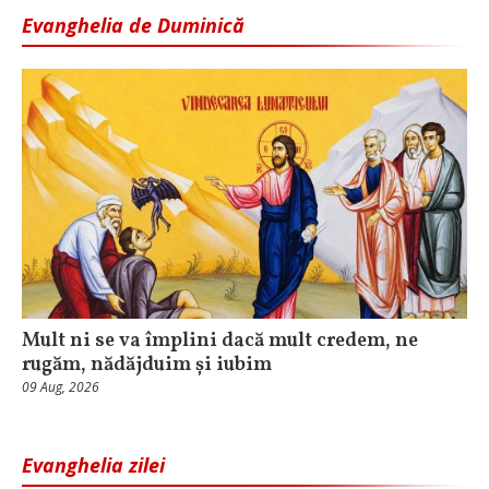
Evanghelia de Duminică
Mult ni se va împlini dacă mult credem, ne
rugăm, nădăjduim și iubim
09 Aug, 2026
Evanghelia zilei