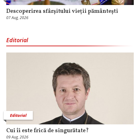
Descoperirea sfârșitului vieții pământești
07 Aug, 2026
Editorial
Editorial
Cui îi este frică de singurătate?
09 Aug, 2026