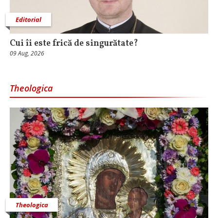
Editorial
Cui îi este frică de singurătate?
09 Aug, 2026
Theologica
Theologica