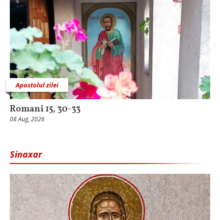
Apostolul zilei
Romani 15, 30-33
08 Aug, 2026
Sinaxar