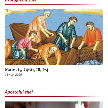
Matei 17, 24-27; 18, 1-4
08 Aug, 2026
Apostolul zilei