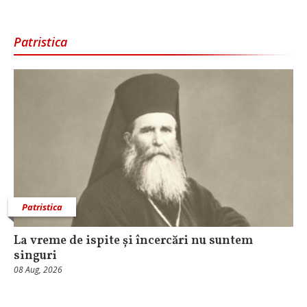
Patristica
Patristica
La vreme de ispite și încercări nu suntem
singuri
08 Aug, 2026