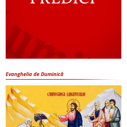
Evanghelia de Duminică