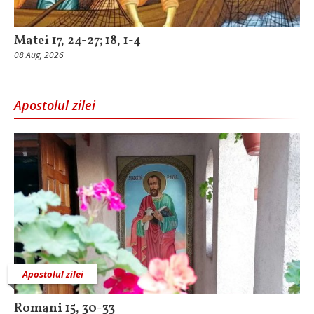
Matei 17, 24-27; 18, 1-4
08 Aug, 2026
Apostolul zilei
Apostolul zilei
Romani 15, 30-33