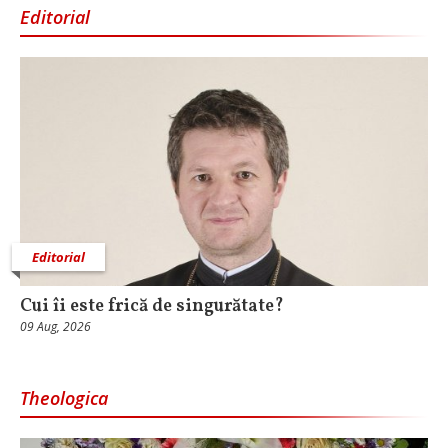
Editorial
Editorial
Cui îi este frică de singurătate?
09 Aug, 2026
Theologica