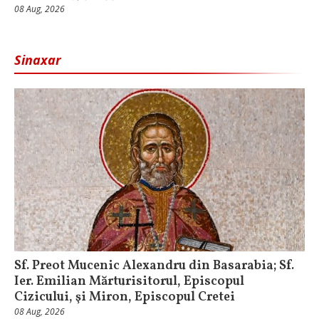
08 Aug, 2026
Sinaxar
Sf. Preot Mucenic Alexandru din Basarabia; Sf.
Ier. Emilian Mărturisitorul, Episcopul
Cizicului, şi Miron, Episcopul Cretei
08 Aug, 2026