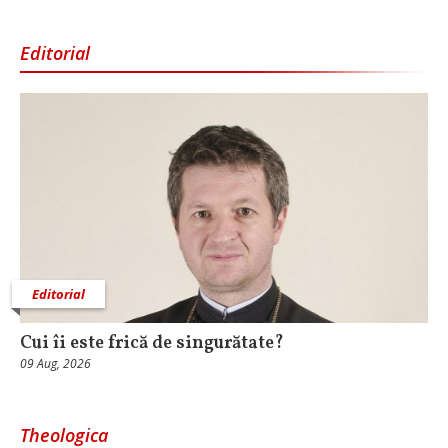
Editorial
Editorial
Cui îi este frică de singurătate?
09 Aug, 2026
Theologica