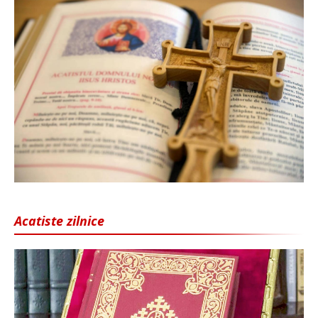
Acatiste zilnice