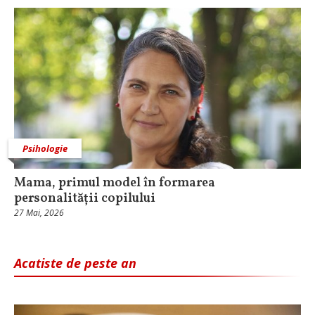
Psihologie
Mama, primul model în formarea
personalității copilului
27 Mai, 2026
Acatiste de peste an