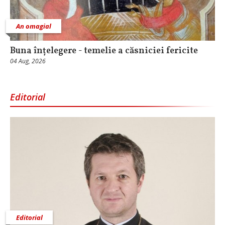
An omagial
Buna înțelegere - temelie a căsniciei fericite
04 Aug, 2026
Editorial
Editorial