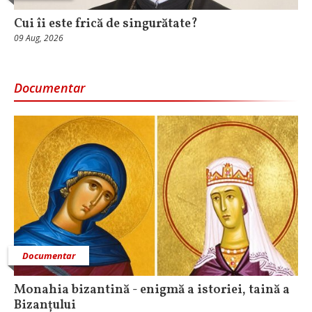
Cui îi este frică de singurătate?
09 Aug, 2026
Documentar
Documentar
Monahia bizantină - enigmă a istoriei, taină a
Bizanțului