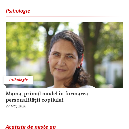
Psihologie
Psihologie
Mama, primul model în formarea
personalității copilului
27 Mai, 2026
Acatiste de peste an