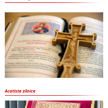
Acatiste zilnice