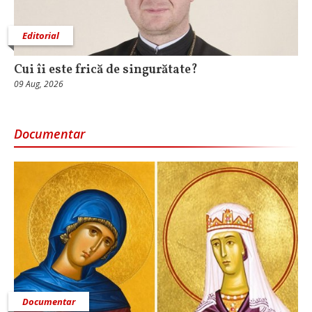
Editorial
Cui îi este frică de singurătate?
09 Aug, 2026
Documentar
Documentar