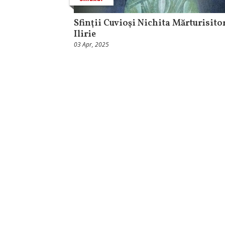
Sfinţii Cuvioşi Nichita Mărturisitor
Ilirie
03 Apr, 2025