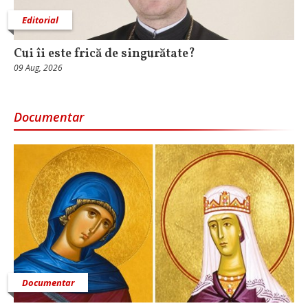
Editorial
Cui îi este frică de singurătate?
09 Aug, 2026
Documentar
Documentar