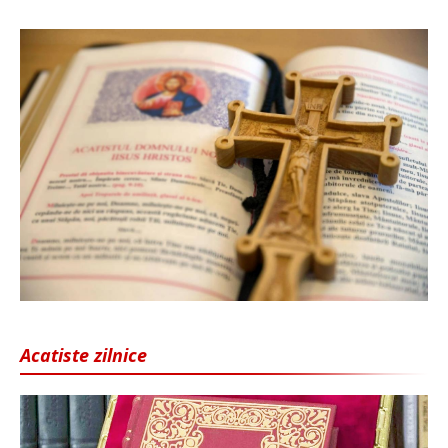
Acatiste zilnice