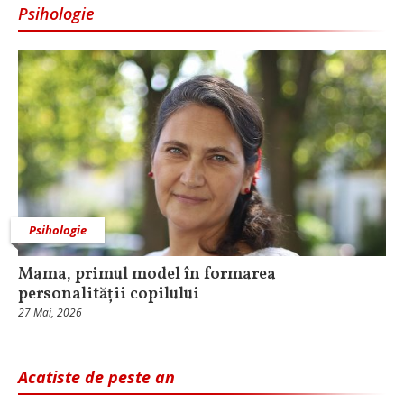
Psihologie
Psihologie
Mama, primul model în formarea
personalității copilului
27 Mai, 2026
Acatiste de peste an