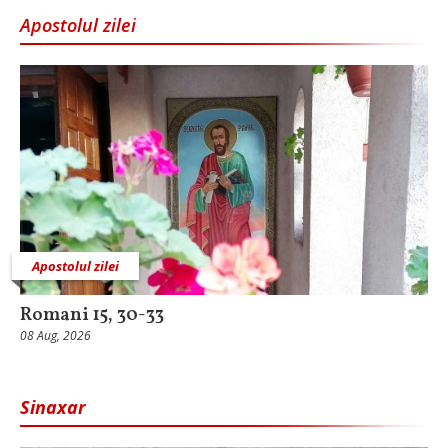
Apostolul zilei
Apostolul zilei
Romani 15, 30-33
08 Aug, 2026
Sinaxar