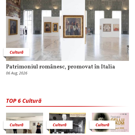
Cultură
Patrimoniul românesc, promovat în Italia
06 Aug, 2026
TOP 6 Cultură
Cultură
Cultură
Cultură