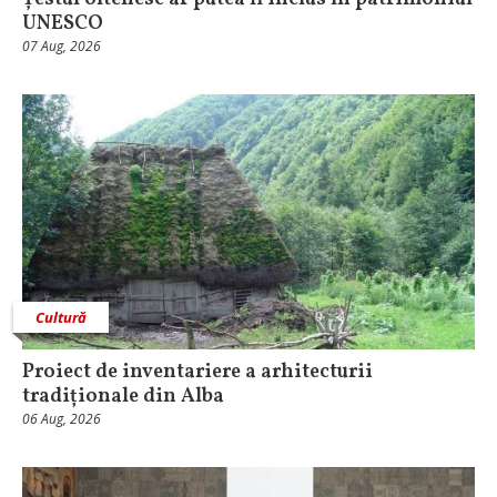
UNESCO
07 Aug, 2026
Cultură
Proiect de inventariere a arhitecturii
tradiționale din Alba
06 Aug, 2026