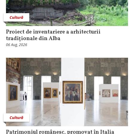
Cultură
Proiect de inventariere a arhitecturii
tradiționale din Alba
06 Aug, 2026
Cultură
Patrimoniul românesc, promovat în Italia