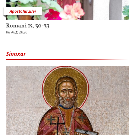
Apostolul zilei
Romani 15, 30-33
08 Aug, 2026
Sinaxar