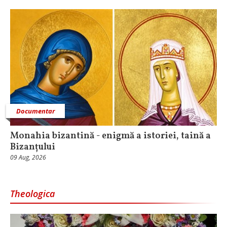
Documentar
Monahia bizantină - enigmă a istoriei, taină a
Bizanțului
09 Aug, 2026
Theologica