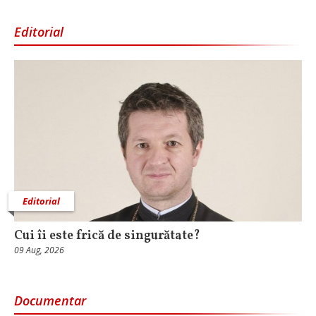
Editorial
Editorial
Cui îi este frică de singurătate?
09 Aug, 2026
Documentar