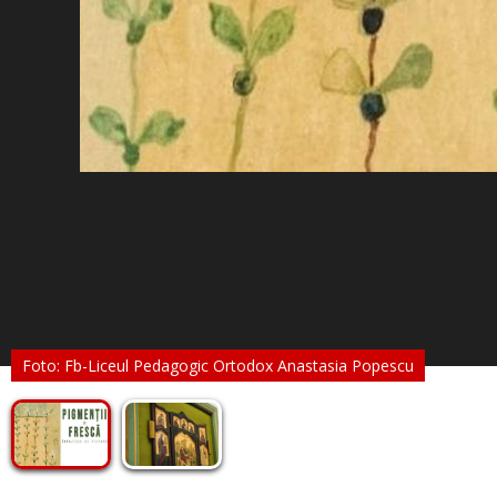
Foto: Fb-Liceul Pedagogic Ortodox Anastasia Popescu