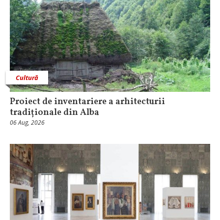
Cultură
Proiect de inventariere a arhitecturii
tradiționale din Alba
06 Aug, 2026