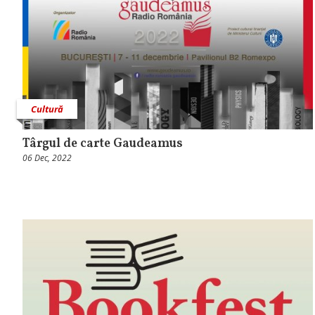
Cultură
Târgul de carte Gaudeamus
06 Dec, 2022