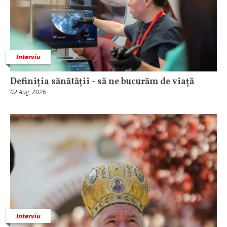
Interviu
Definiția sănătății - să ne bucurăm de viață
02 Aug, 2026
Interviu