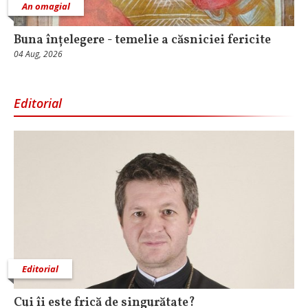
An omagial
Buna înțelegere - temelie a căsniciei fericite
04 Aug, 2026
Editorial
Editorial
Cui îi este frică de singurătate?