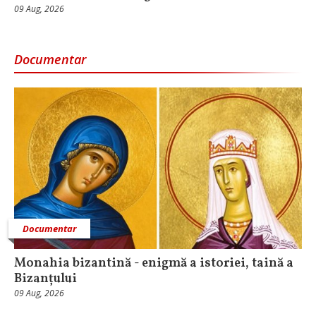
09 Aug, 2026
Documentar
Documentar
Monahia bizantină - enigmă a istoriei, taină a
Bizanțului
09 Aug, 2026