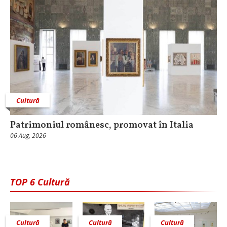
Cultură
Patrimoniul românesc, promovat în Italia
06 Aug, 2026
TOP 6 Cultură
Cultură
Cultură
Cultură