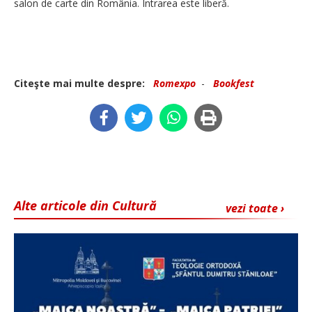
salon de carte din România. Intrarea este liberă.
Citeşte mai multe despre:
Romexpo
-
Bookfest
Alte articole din Cultură
vezi toate ›