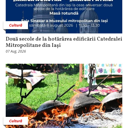
Cultură
Două secole de la hotărârea edificării Catedralei
Mitropolitane din Iași
07 Aug, 2026
Cultură