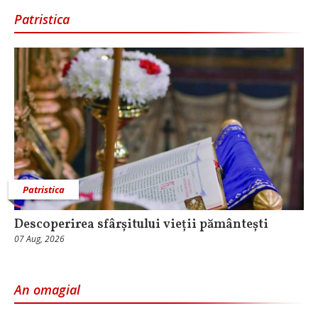
Patristica
Patristica
Descoperirea sfârșitului vieții pământești
07 Aug, 2026
An omagial