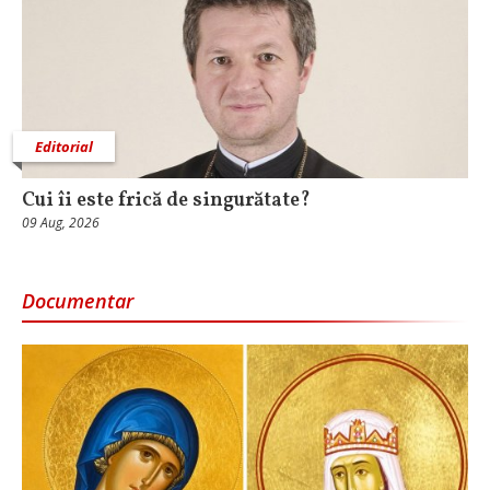
Editorial
Cui îi este frică de singurătate?
09 Aug, 2026
Documentar