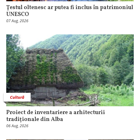
Țestul oltenesc ar putea fi inclus în patrimoniul
UNESCO
07 Aug, 2026
Cultură
Proiect de inventariere a arhitecturii
tradiționale din Alba
06 Aug, 2026