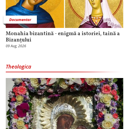
Documentar
Monahia bizantină - enigmă a istoriei, taină a
Bizanțului
09 Aug, 2026
Theologica