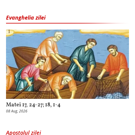
Evanghelia zilei
Matei 17, 24-27; 18, 1-4
08 Aug, 2026
Apostolul zilei