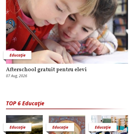
Educaţie
Afterschool gratuit pentru elevi
07 Aug, 2026
TOP 6 Educaţie
Educaţie
Educaţie
Educaţie