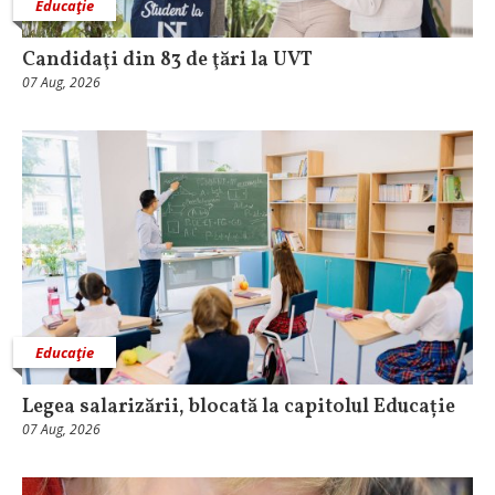
Educaţie
Candidaţi din 83 de ţări la UVT
07 Aug, 2026
Educaţie
Legea salarizării, blocată la capitolul Educație
07 Aug, 2026