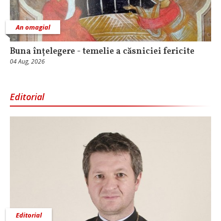
An omagial
Buna înțelegere - temelie a căsniciei fericite
04 Aug, 2026
Editorial
Editorial