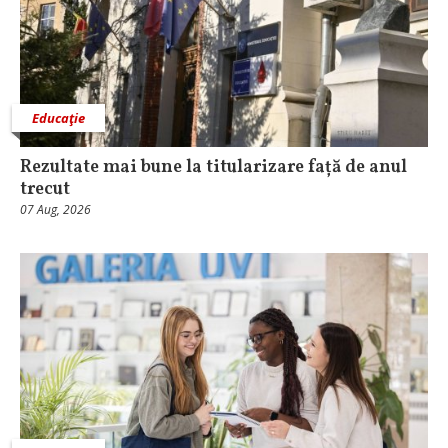
Educaţie
Rezultate mai bune la titularizare față de anul
trecut
07 Aug, 2026