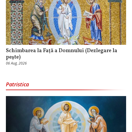
Schimbarea la Faţă a Domnului (Dezlegare la
peşte)
06 Aug, 2026
Patristica