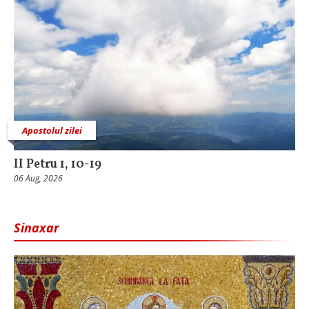
Apostolul zilei
II Petru 1, 10-19
06 Aug, 2026
Sinaxar