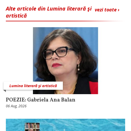
Alte articole din Lumina literară şi
vezi toate ›
artistică
Lumina literară şi artistică
POEZIE: Gabriela Ana Balan
06 Aug, 2026