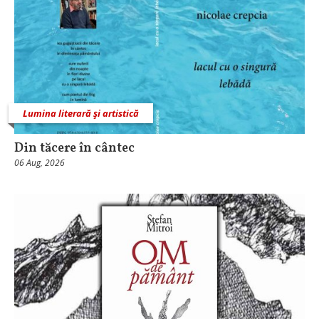
Lumina literară şi artistică
Din tăcere în cântec
06 Aug, 2026