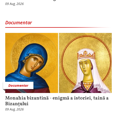
09 Aug, 2026
Documentar
Documentar
Monahia bizantină - enigmă a istoriei, taină a
Bizanțului
09 Aug, 2026