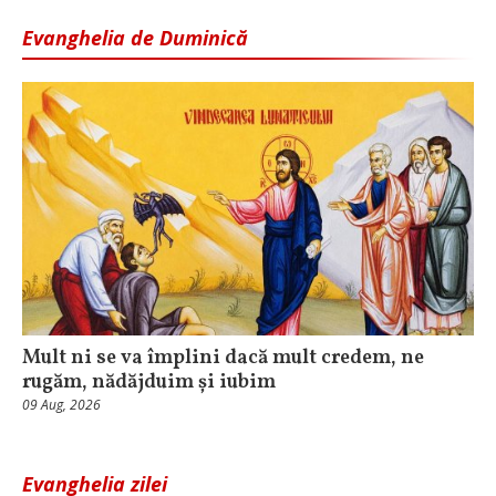
Evanghelia de Duminică
Mult ni se va împlini dacă mult credem, ne
rugăm, nădăjduim și iubim
09 Aug, 2026
Evanghelia zilei