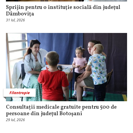
Sprijin pentru o instituţie socială din judeţul
Dâmboviţa
31 Iul, 2026
Filantropie
Consultații medicale gratuite pentru 500 de
persoane din județul Botoșani
29 Iul, 2026