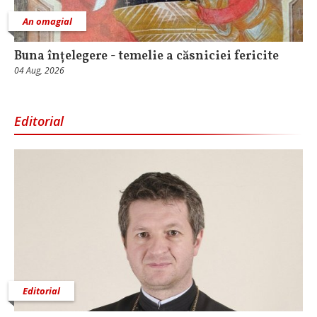
An omagial
Buna înțelegere - temelie a căsniciei fericite
04 Aug, 2026
Editorial
Editorial