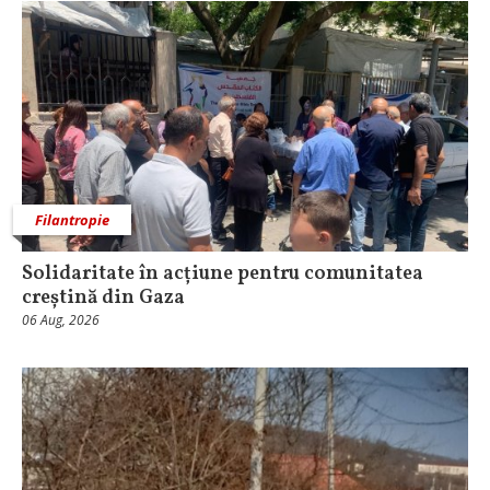
Filantropie
Solidaritate în acțiune pentru comunitatea
creștină din Gaza
06 Aug, 2026