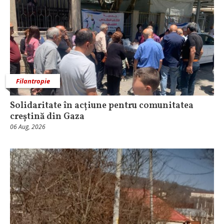
Filantropie
Solidaritate în acțiune pentru comunitatea
creștină din Gaza
06 Aug, 2026