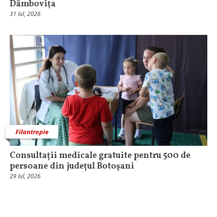
Dâmboviţa
31 Iul, 2026
Filantropie
Consultații medicale gratuite pentru 500 de
persoane din județul Botoșani
29 Iul, 2026