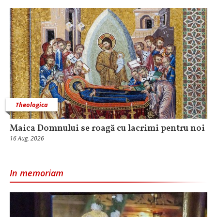
Theologica
Maica Domnului se roagă cu lacrimi pentru noi
16 Aug, 2026
In memoriam