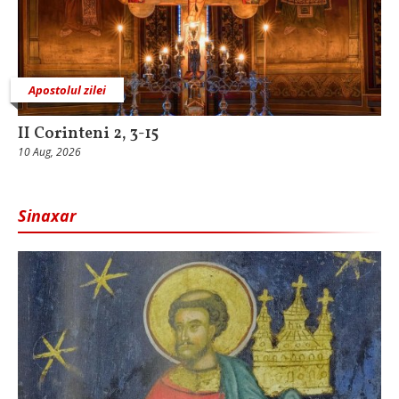
Apostolul zilei
II Corinteni 2, 3-15
10 Aug, 2026
Sinaxar