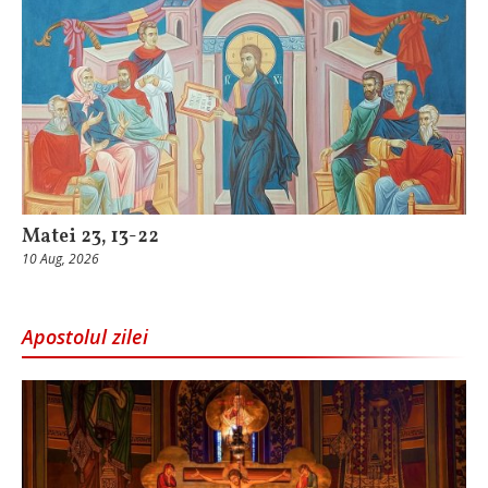
Matei 23, 13-22
10 Aug, 2026
Apostolul zilei