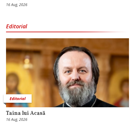
16 Aug, 2026
Editorial
Editorial
Taina lui Acasă
16 Aug, 2026