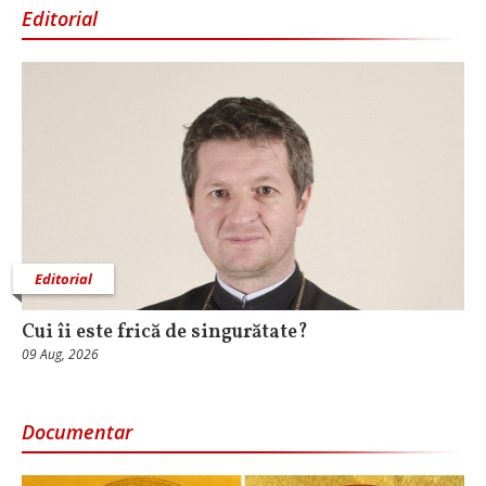
Editorial
Editorial
Cui îi este frică de singurătate?
09 Aug, 2026
Documentar