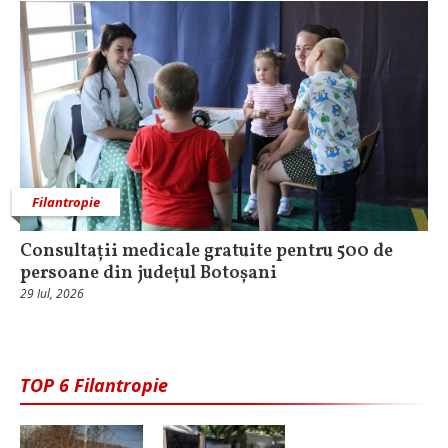
Filantropie
Consultații medicale gratuite pentru 500 de
persoane din județul Botoșani
29 Iul, 2026
TOP 6 Filantropie