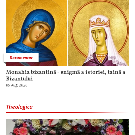
Documentar
Monahia bizantină - enigmă a istoriei, taină a
Bizanțului
09 Aug, 2026
Theologica