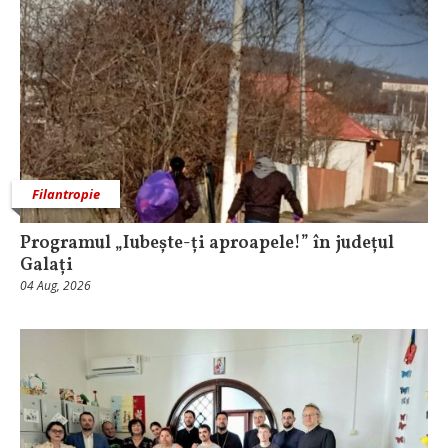
Filantropie
Programul „Iubește-ți aproapele!” în județul
Galați
04 Aug, 2026