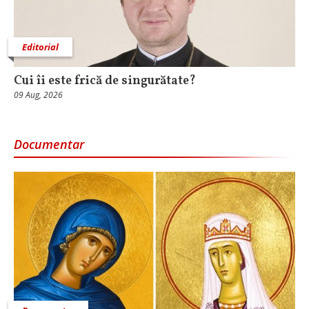
Editorial
Cui îi este frică de singurătate?
09 Aug, 2026
Documentar