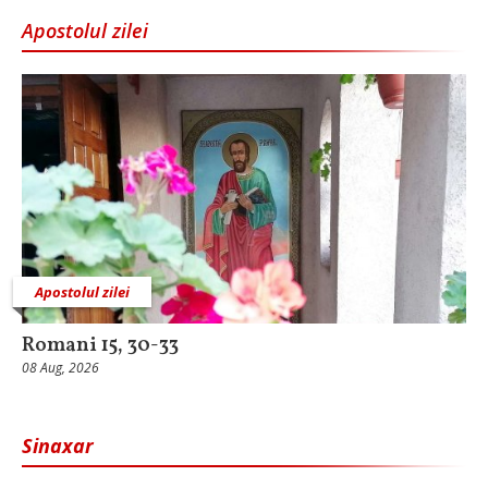
Apostolul zilei
Apostolul zilei
Romani 15, 30-33
08 Aug, 2026
Sinaxar