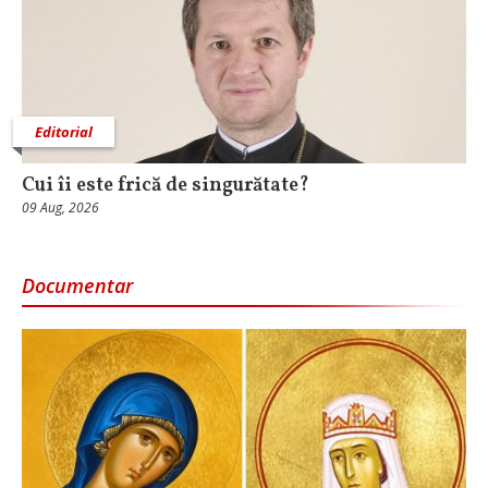
Editorial
Cui îi este frică de singurătate?
09 Aug, 2026
Documentar