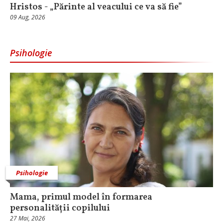
Hristos - „Părinte al veacului ce va să fie”
09 Aug, 2026
Psihologie
Psihologie
Mama, primul model în formarea
personalității copilului
27 Mai, 2026