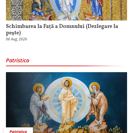
Schimbarea la Faţă a Domnului (Dezlegare la
peşte)
06 Aug, 2026
Patristica
Patristica