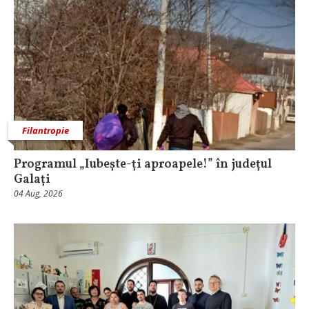
Filantropie
Programul „Iubește-ți aproapele!” în județul
Galați
04 Aug, 2026