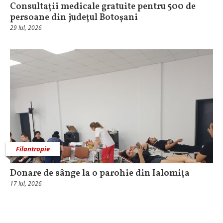
Consultații medicale gratuite pentru 500 de
persoane din județul Botoșani
29 Iul, 2026
Filantropie
Donare de sânge la o parohie din Ialomiţa
17 Iul, 2026