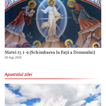
Matei 17, 1-9 (Schimbarea la Față a Domnului)
06 Aug, 2026
Apostolul zilei