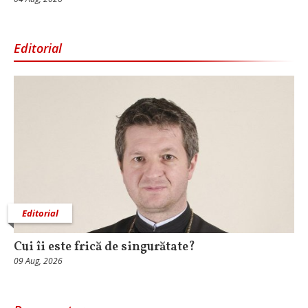
Editorial
Editorial
Cui îi este frică de singurătate?
09 Aug, 2026