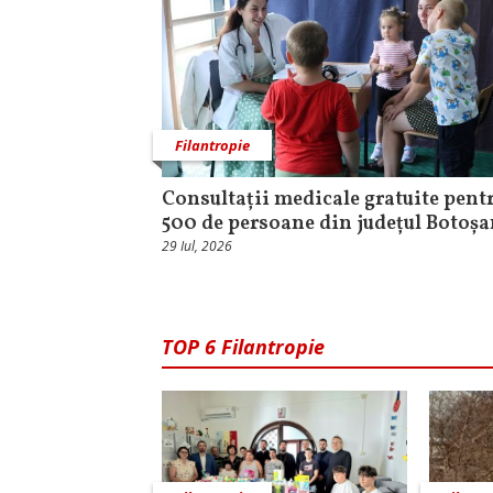
Filantropie
Consultații medicale gratuite pent
500 de persoane din județul Botoșa
29 Iul, 2026
TOP 6 Filantropie