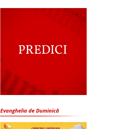
Evanghelia de Duminică