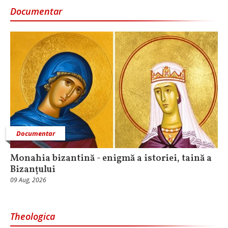
Documentar
Documentar
Monahia bizantină - enigmă a istoriei, taină a
Bizanțului
09 Aug, 2026
Theologica