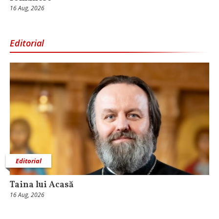
16 Aug, 2026
Editorial
Editorial
Taina lui Acasă
16 Aug, 2026