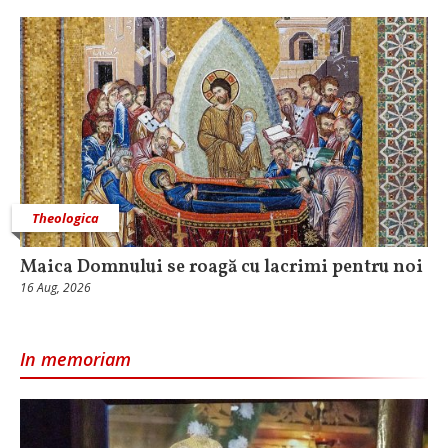
Theologica
Maica Domnului se roagă cu lacrimi pentru noi
16 Aug, 2026
In memoriam