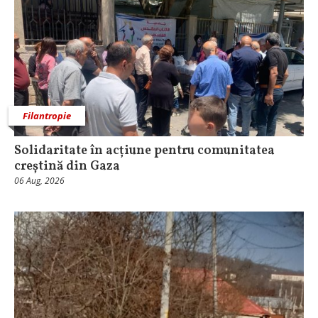
Filantropie
Solidaritate în acțiune pentru comunitatea
creștină din Gaza
06 Aug, 2026