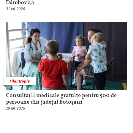
Dâmboviţa
31 Iul, 2026
Filantropie
Consultații medicale gratuite pentru 500 de
persoane din județul Botoșani
29 Iul, 2026