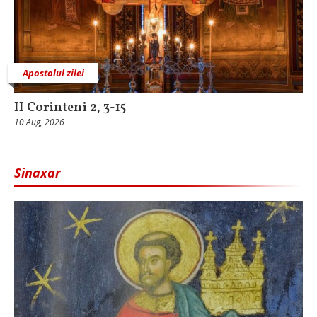
Apostolul zilei
II Corinteni 2, 3-15
10 Aug, 2026
Sinaxar