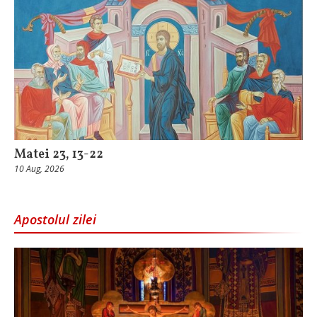
Matei 23, 13-22
10 Aug, 2026
Apostolul zilei