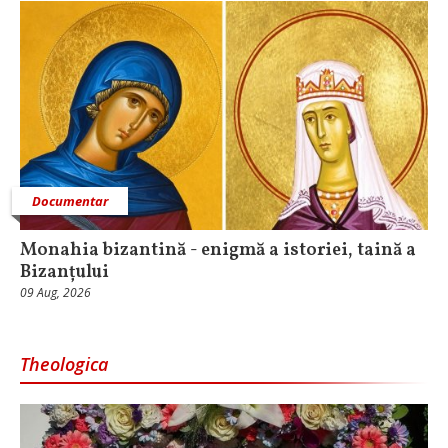
Documentar
Monahia bizantină - enigmă a istoriei, taină a
Bizanțului
09 Aug, 2026
Theologica