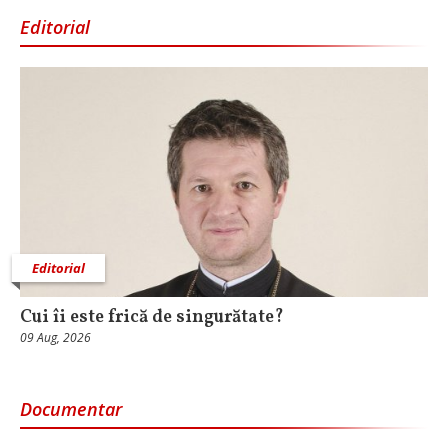
Editorial
Editorial
Cui îi este frică de singurătate?
09 Aug, 2026
Documentar