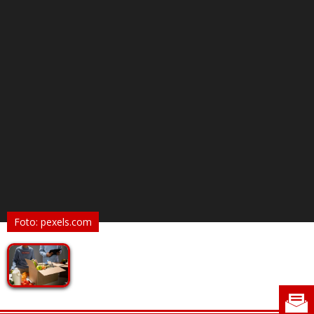
Foto: pexels.com