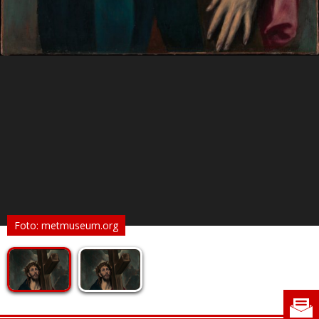
Foto: metmuseum.org