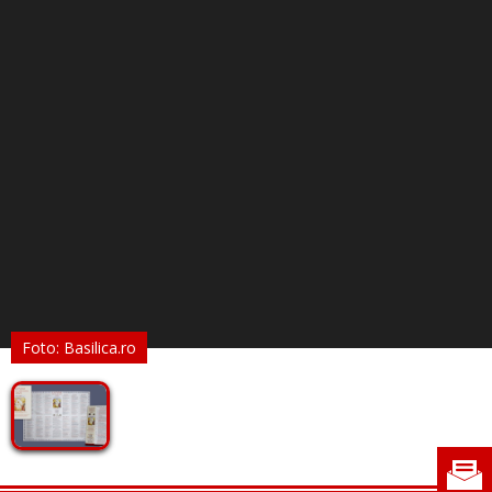
Foto: Basilica.ro