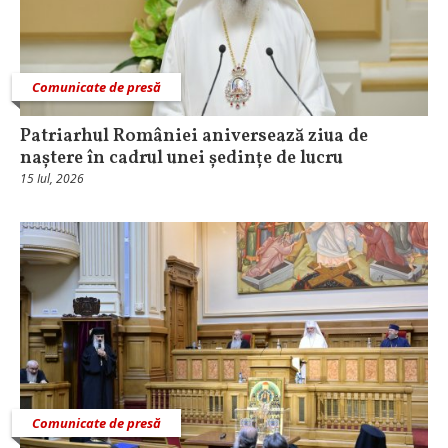
Comunicate de presă
Patriarhul României aniversează ziua de
naștere în cadrul unei ședințe de lucru
15 Iul, 2026
Comunicate de presă