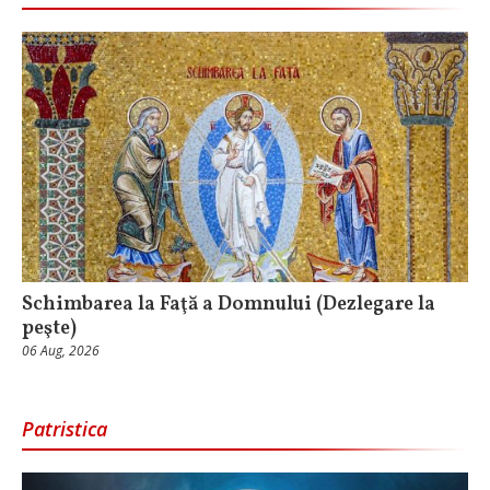
Schimbarea la Faţă a Domnului (Dezlegare la
peşte)
06 Aug, 2026
Patristica