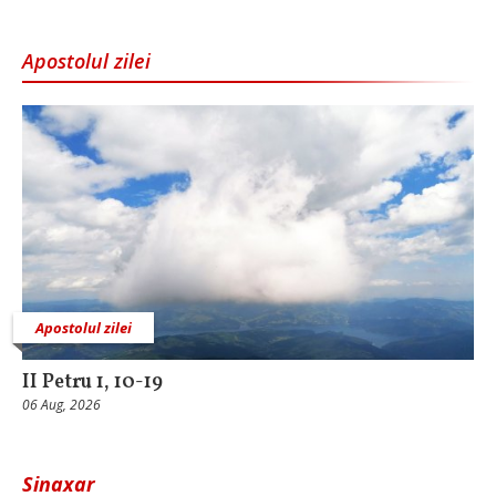
Apostolul zilei
Apostolul zilei
II Petru 1, 10-19
06 Aug, 2026
Sinaxar