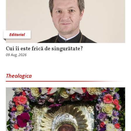
Editorial
Cui îi este frică de singurătate?
09 Aug, 2026
Theologica