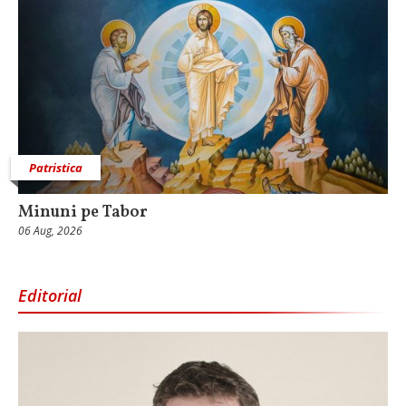
Patristica
Minuni pe Tabor
06 Aug, 2026
Editorial