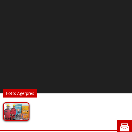
Foto: Agerpres