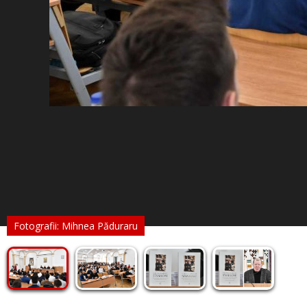
Fotografii: Mihnea Păduraru