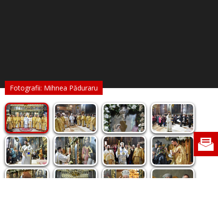
Fotografii: Mihnea Păduraru