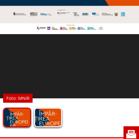
Foto: MNIR