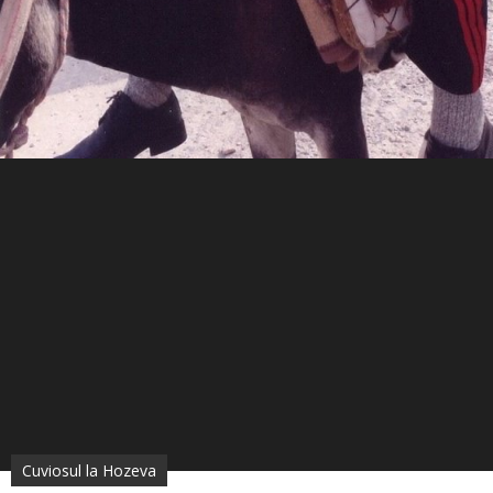
Cuviosul la Hozeva