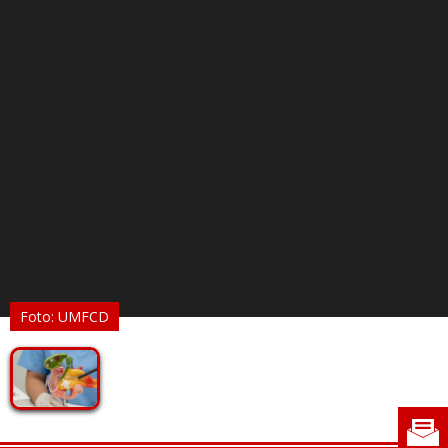
Foto: UMFCD