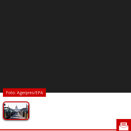
Foto: Agerpres/EPA