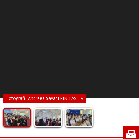
Fotografii: Andreea Sava/TRINITAS TV